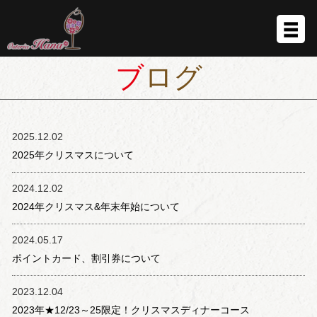
ブログ
2025.12.02
2025年クリスマスについて
2024.12.02
2024年クリスマス&年末年始について
2024.05.17
ポイントカード、割引券について
2023.12.04
2023年★12/23～25限定！クリスマスディナーコース