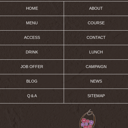
HOME
ABOUT
MENU
COURSE
ACCESS
CONTACT
DRINK
LUNCH
JOB OFFER
CAMPAIGN
BLOG
NEWS
Q＆A
SITEMAP