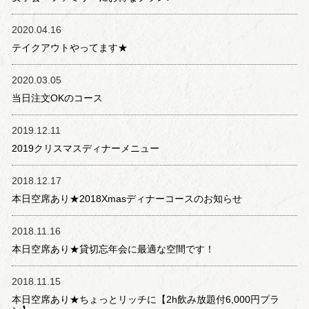
2020.04.16
テイクアウトやってます★
2020.03.05
当日注文OKのコース
2019.12.11
2019クリスマスディナーメニュー
2018.12.17
本日空席あり★2018Xmasディナーコースのお知らせ
2018.11.16
本日空席あり★貸切忘年会に最適な空間です！
2018.11.15
本日空席あり★ちょっとリッチに【2h飲み放題付6,000円プラ