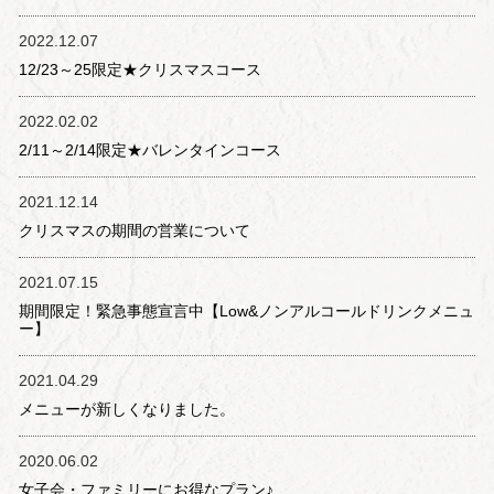
2022.12.07
12/23～25限定★クリスマスコース
2022.02.02
2/11～2/14限定★バレンタインコース
2021.12.14
クリスマスの期間の営業について
2021.07.15
期間限定！緊急事態宣言中【Low&ノンアルコールドリンクメニュ
ー】
2021.04.29
メニューが新しくなりました。
2020.06.02
女子会・ファミリーにお得なプラン♪