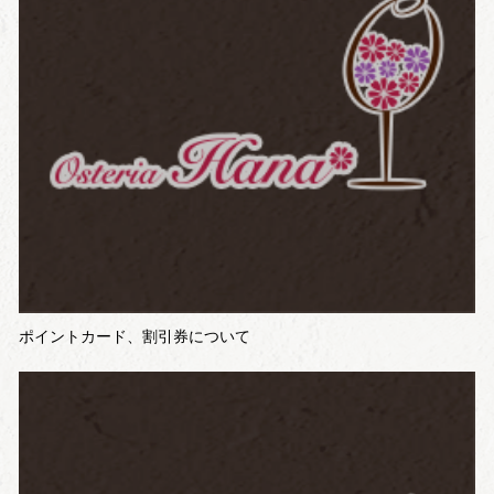
ポイントカード、割引券について