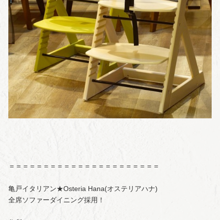
＝＝＝＝＝＝＝＝＝＝＝＝＝＝＝＝＝＝＝＝＝＝
亀戸イタリアン★Osteria Hana(オステリアハナ)
全席ソファーダイニング採用！