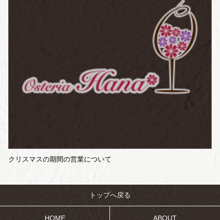
クリスマスの期間の営業について
トップへ戻る
HOME
ABOUT