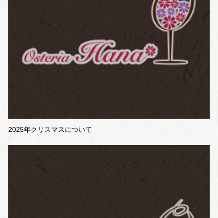
2025年クリスマスについて