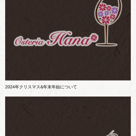
2024年クリスマス&年末年始について