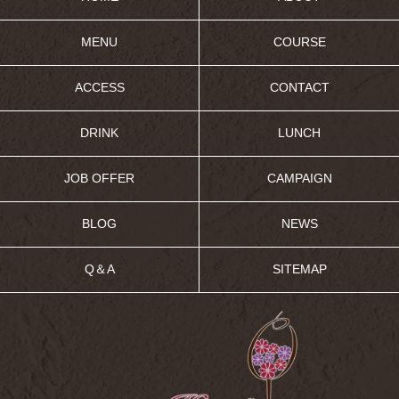
MENU
COURSE
ACCESS
CONTACT
DRINK
LUNCH
JOB OFFER
CAMPAIGN
BLOG
NEWS
Q＆A
SITEMAP