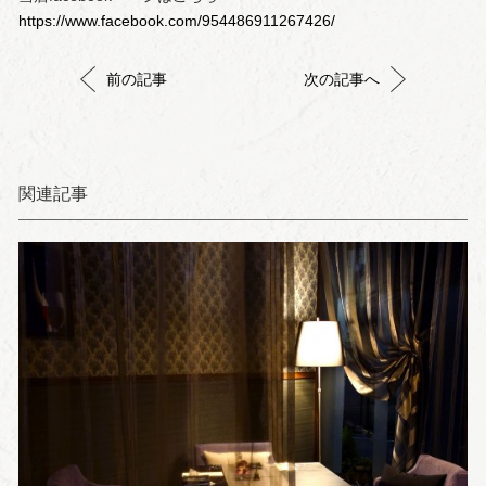
https://www.facebook.com/954486911267426/
前の記事
次の記事へ
関連記事