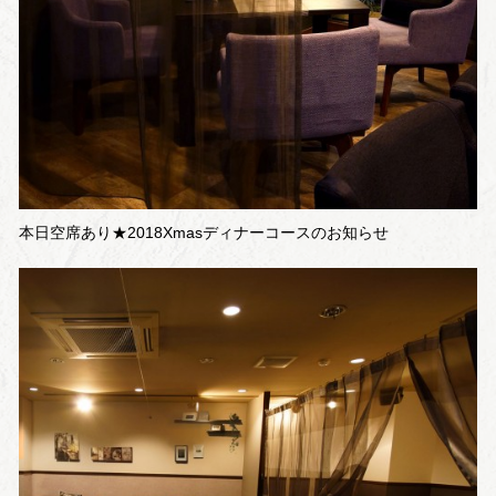
本日空席あり★2018Xmasディナーコースのお知らせ