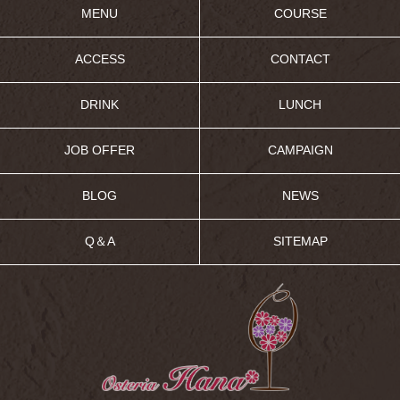
MENU
COURSE
ACCESS
CONTACT
DRINK
LUNCH
JOB OFFER
CAMPAIGN
BLOG
NEWS
Q＆A
SITEMAP