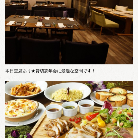
本日空席あり★貸切忘年会に最適な空間です！